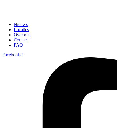
Nieuws
Locaties
Over ons
Contact
FAQ
Facebook-f