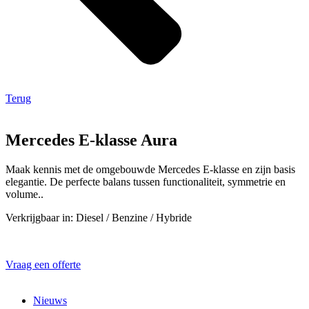
Terug
Mercedes E-klasse Aura
Maak kennis met de omgebouwde Mercedes E-klasse en zijn basis
elegantie. De perfecte balans tussen functionaliteit, symmetrie en
volume..
Verkrijgbaar in: Diesel / Benzine / Hybride
Vraag een offerte
Nieuws