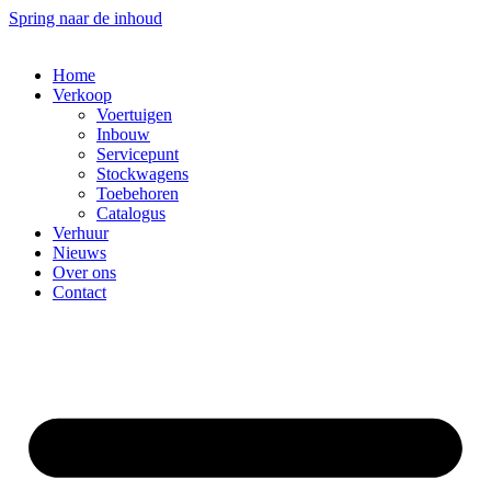
Spring naar de inhoud
Home
Verkoop
Voertuigen
Inbouw
Servicepunt
Stockwagens
Toebehoren
Catalogus
Verhuur
Nieuws
Over ons
Contact