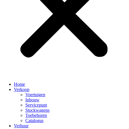
Home
Verkoop
Voertuigen
Inbouw
Servicepunt
Stockwagens
Toebehoren
Catalogus
Verhuur