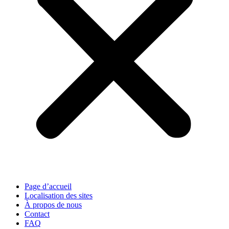
Page d’accueil
Localisation des sites
À propos de nous
Contact
FAQ