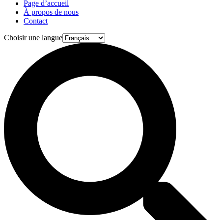
Page d’accueil
À propos de nous
Contact
Choisir une langue