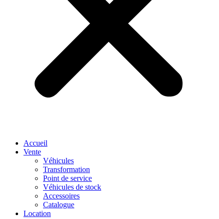
Accueil
Vente
Véhicules
Transformation
Point de service
Véhicules de stock
Accessoires
Catalogue
Location