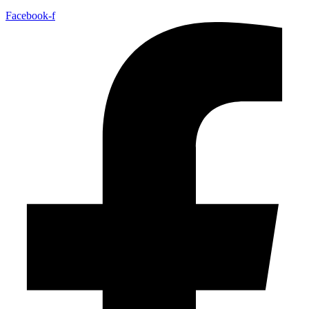
Facebook-f