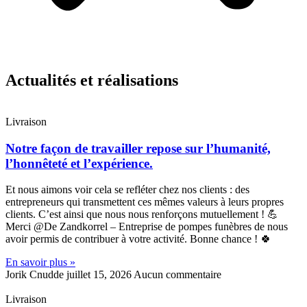
Actualités et réalisations
Livraison
Notre façon de travailler repose sur l’humanité,
l’honnêteté et l’expérience.
Et nous aimons voir cela se refléter chez nos clients : des
entrepreneurs qui transmettent ces mêmes valeurs à leurs propres
clients. C’est ainsi que nous nous renforçons mutuellement ! 💪
Merci @De Zandkorrel – Entreprise de pompes funèbres de nous
avoir permis de contribuer à votre activité. Bonne chance ! 🍀
En savoir plus »
Jorik Cnudde
juillet 15, 2026
Aucun commentaire
Livraison