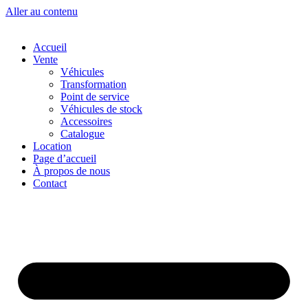
Aller au contenu
Accueil
Vente
Véhicules
Transformation
Point de service
Véhicules de stock
Accessoires
Catalogue
Location
Page d’accueil
À propos de nous
Contact