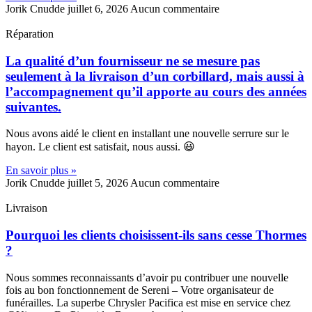
Jorik Cnudde
juillet 6, 2026
Aucun commentaire
Réparation
La qualité d’un fournisseur ne se mesure pas
seulement à la livraison d’un corbillard, mais aussi à
l’accompagnement qu’il apporte au cours des années
suivantes.
Nous avons aidé le client en installant une nouvelle serrure sur le
hayon. Le client est satisfait, nous aussi. 😃
En savoir plus »
Jorik Cnudde
juillet 5, 2026
Aucun commentaire
Livraison
Pourquoi les clients choisissent-ils sans cesse Thormes
?
Nous sommes reconnaissants d’avoir pu contribuer une nouvelle
fois au bon fonctionnement de Sereni – Votre organisateur de
funérailles. La superbe Chrysler Pacifica est mise en service chez